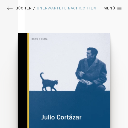
BÜCHER
UNERWARTETE NACHRICHTEN
MENÜ
/