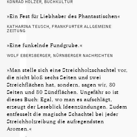
KONRAD HOLZER, BUCHKULTUR
»Ein Fest für Liebhaber des Phantastischen«
KATHARINA TEUSCH, FRANKFURTER ALLGEMEINE
ZEITUNG
»Eine funkelnde Fundgrube.«
WOLF EBERSBERGER, NÜRNBERGER NACHRICHTEN
»Man stelle sich eine Streichholzschachtel vor,
die nicht bloß sechs Seiten und zwei
Streichflächen hat, sondern, sagen wir, 80
Seiten und 80 Zündflächen. Ungefähr so ist
dieses Buch: Egal, wo man es aufschlägt,
erzeugt der Leseblick Ideenzündungen. Zudem
entfesselt die magische Schachtel bei jeder
Streichholzreibung die aufregendsten
Aromen.«