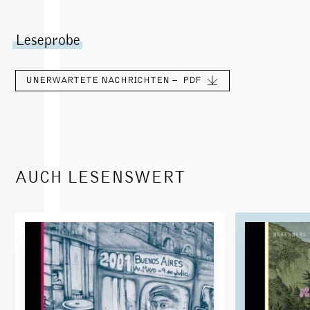
Leseprobe
UNERWARTETE NACHRICHTEN –
PDF
AUCH LESENSWERT