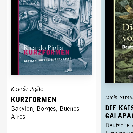
Ricardo Piglia
Michi Strau
KURZFORMEN
DIE KAI
Babylon, Borges, Buenos
GALAPA
Aires
Deutsche 