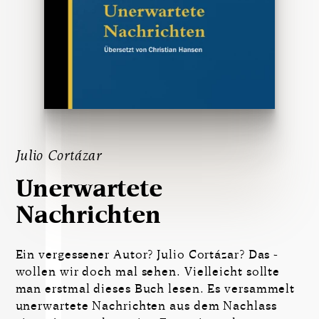
Julio Cortázar
Unerwartete
Nachrichten
Ein vergessener Autor? Julio Cortázar? Das ­
wollen wir doch mal sehen. Vielleicht sollte
man erstmal dieses Buch lesen. Es versammelt
unerwartete Nach­richten aus dem Nachlass