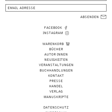
ABSENDEN
FACEBOOK
INSTAGRAM
WARENKORB
BÜCHER
AUTOR∙INNEN
NEUIGKEITEN
VERANSTALTUNGEN
BUCHHANDLUNGEN
KONTAKT
PRESSE
HANDEL
VERLAG
MANUSKRIPTE
DATENSCHUTZ