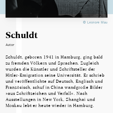
© Leonore Mau
Schuldt
Autor
Schuldt, geboren 1941 in Hamburg, ging bald
zu fremden Völkern und Sprachen. Zugleich
wurden die Künstler und Schriftsteller der
Hitler-Emigration seine Universität. Er schrieb
und veröffentlichte auf Deutsch, Englisch und
Französisch, schuf in China wandgroße Bilder
»aus Schriftzeichen und Verfall«. Nach
Ausstellungen in New York, Shanghai und
Moskau lebt er heute wieder in Hamburg.