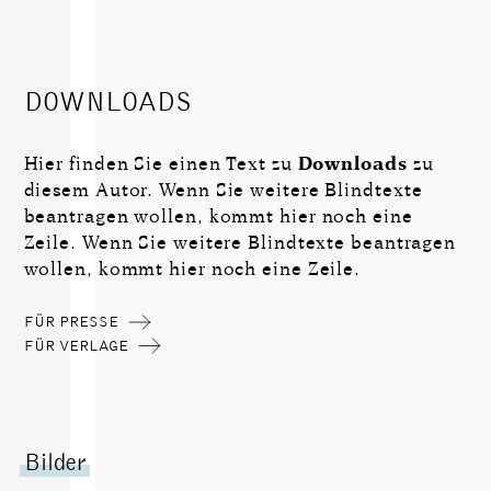
DOWNLOADS
Hier finden Sie einen Text zu
Downloads
zu
diesem Autor. Wenn Sie weitere Blindtexte
beantragen wollen, kommt hier noch eine
Zeile. Wenn Sie weitere Blindtexte beantragen
wollen, kommt hier noch eine Zeile.
FÜR PRESSE
FÜR VERLAGE
Bilder