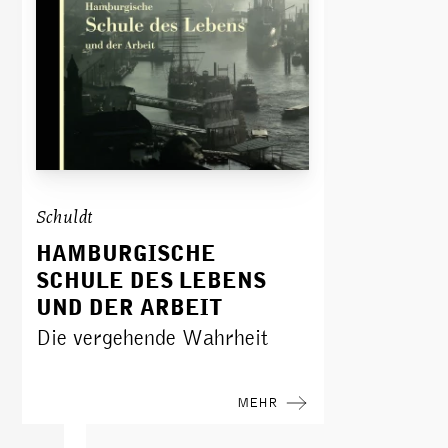
Schuldt
HAMBURGISCHE
SCHULE DES LEBENS
UND DER ARBEIT
Die vergehende Wahrheit
MEHR