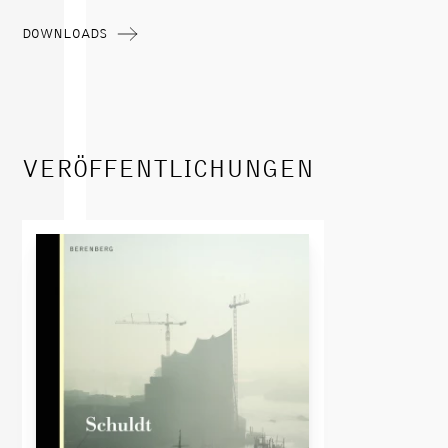
DOWNLOADS
VERÖFFENTLICHUNGEN