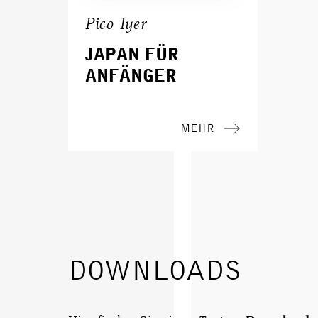
Pico Iyer
JAPAN FÜR
ANFÄNGER
MEHR
DOWNLOADS