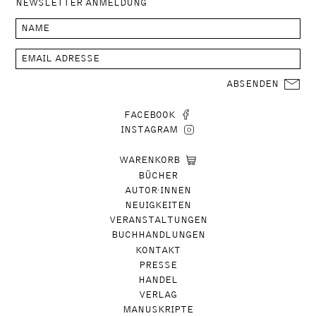
NEWSLETTER ANMELDUNG
ABSENDEN
FACEBOOK
INSTAGRAM
WARENKORB
BÜCHER
AUTOR∙INNEN
NEUIGKEITEN
VERANSTALTUNGEN
BUCHHANDLUNGEN
KONTAKT
PRESSE
HANDEL
VERLAG
MANUSKRIPTE