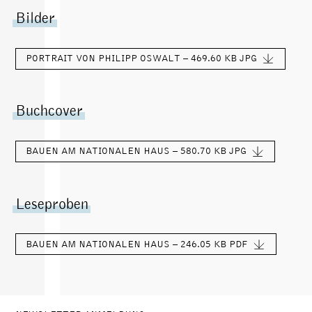
Bilder
PORTRAIT VON PHILIPP OSWALT – 469.60 KB
JPG
Buchcover
BAUEN AM NATIONALEN HAUS – 580.70 KB
JPG
Leseproben
BAUEN AM NATIONALEN HAUS – 246.05 KB
PDF