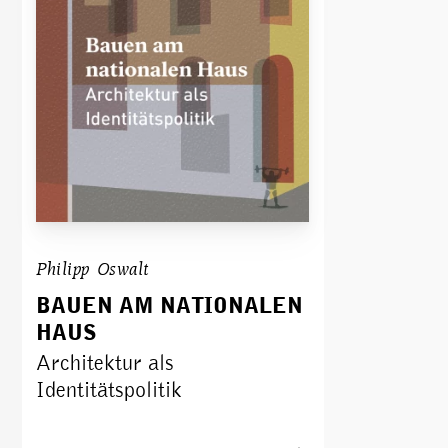
Philipp Oswalt
BAUEN AM NATIONALEN
HAUS
Architektur als
Identitätspolitik