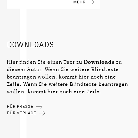
MEHR
DOWNLOADS
Hier finden Sie einen Text zu
Downloads
zu
diesem Autor. Wenn Sie weitere Blindtexte
beantragen wollen, kommt hier noch eine
Zeile. Wenn Sie weitere Blindtexte beantragen
wollen, kommt hier noch eine Zeile.
FÜR PRESSE
FÜR VERLAGE