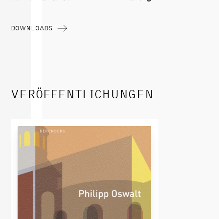
DOWNLOADS
VERÖFFENTLICHUNGEN