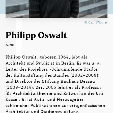
© Can Wagner
Philipp Oswalt
Autor
Philipp Oswalt, geboren 1964, lebt als
Architekt und Publizist in Berlin. Er war u. a.
Leiter des Projektes »Schrumpfende Städte«
der Kulturstiftung des Bundes (2002–2008)
und Direktor der Stiftung Bauhaus Dessau
(2009–2014). Seit 2006 lehrt er als Professor
für Architekturtheorie und Entwurf an der Uni
Kassel. Er ist Autor und Herausgeber
zahlreicher Publikationen zur zeitgenössischen
Architektur und Stadtentwicklung.