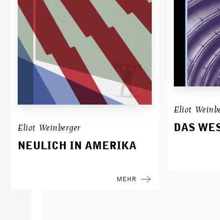
Eliot Weinb
DAS WE
Eliot Weinberger
NEULICH IN AMERIKA
MEHR