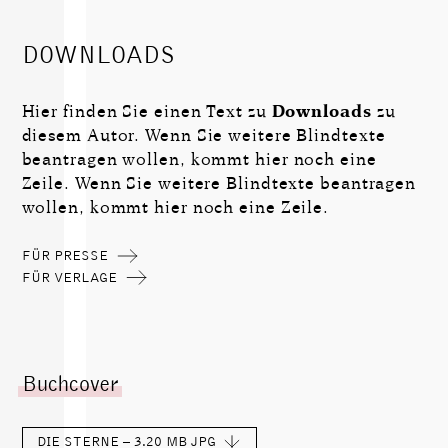
DOWNLOADS
Hier finden Sie einen Text zu
Downloads
zu
diesem Autor. Wenn Sie weitere Blindtexte
beantragen wollen, kommt hier noch eine
Zeile. Wenn Sie weitere Blindtexte beantragen
wollen, kommt hier noch eine Zeile.
FÜR PRESSE
FÜR VERLAGE
Buchcover
DIE STERNE – 3.20 MB
JPG