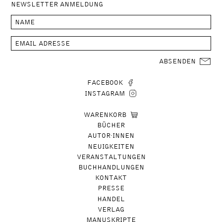
NEWSLETTER ANMELDUNG
ABSENDEN
FACEBOOK
INSTAGRAM
WARENKORB
BÜCHER
AUTOR∙INNEN
NEUIGKEITEN
VERANSTALTUNGEN
BUCHHANDLUNGEN
KONTAKT
PRESSE
HANDEL
VERLAG
MANUSKRIPTE