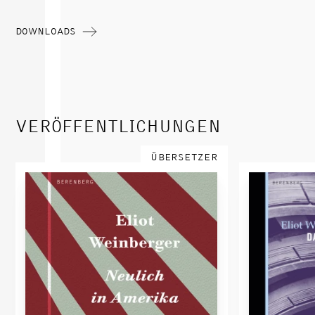
DOWNLOADS
VERÖFFENTLICHUNGEN
ÜBERSETZER