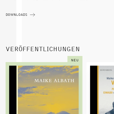
DOWNLOADS
VERÖFFENTLICHUNGEN
NEU