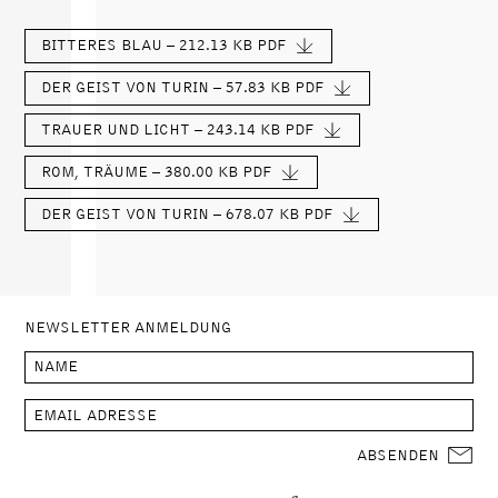
BITTERES BLAU – 212.13 KB
PDF
DER GEIST VON TURIN – 57.83 KB
PDF
TRAUER UND LICHT – 243.14 KB
PDF
ROM, TRÄUME – 380.00 KB
PDF
DER GEIST VON TURIN – 678.07 KB
PDF
NEWSLETTER ANMELDUNG
ABSENDEN