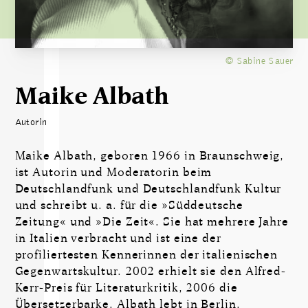
© Sabine Sauer
Maike Albath
Autorin
Maike Albath, geboren 1966 in Braunschweig,
ist Autorin und Moderatorin beim
Deutschlandfunk und Deutschlandfunk Kultur
und schreibt u. a. für die »Süddeutsche
Zeitung« und »Die Zeit«. Sie hat mehrere Jahre
in Italien verbracht und ist eine der
profiliertesten Kennerinnen der italienischen
Gegenwartskultur. 2002 erhielt sie den Alfred-
Kerr-Preis für Literaturkritik, 2006 die
Übersetzerbarke. Albath lebt in Berlin.