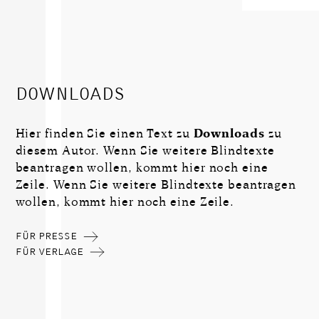
DOWNLOADS
Hier finden Sie einen Text zu
Downloads
zu
diesem Autor. Wenn Sie weitere Blindtexte
beantragen wollen, kommt hier noch eine
Zeile. Wenn Sie weitere Blindtexte beantragen
wollen, kommt hier noch eine Zeile.
FÜR PRESSE
FÜR VERLAGE