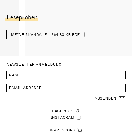
Leseproben
MEINE SKANDALE – 264.80 KB
PDF
NEWSLETTER ANMELDUNG
ABSENDEN
FACEBOOK
INSTAGRAM
WARENKORB