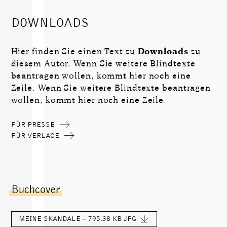
DOWNLOADS
Hier finden Sie einen Text zu
Downloads
zu
diesem Autor. Wenn Sie weitere Blindtexte
beantragen wollen, kommt hier noch eine
Zeile. Wenn Sie weitere Blindtexte beantragen
wollen, kommt hier noch eine Zeile.
FÜR PRESSE
FÜR VERLAGE
Buchcover
MEINE SKANDALE – 795.38 KB
JPG