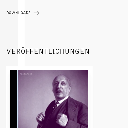
DOWNLOADS
VERÖFFENTLICHUNGEN