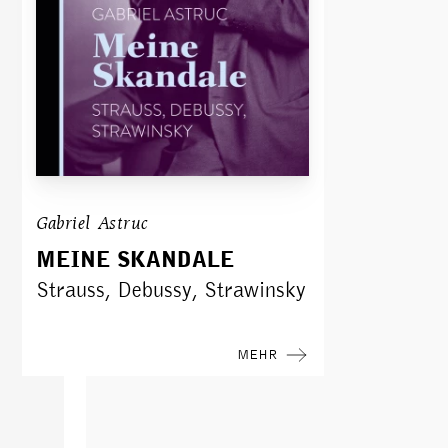
Gabriel Astruc
MEINE SKANDALE
Strauss, Debussy, Strawinsky
MEHR