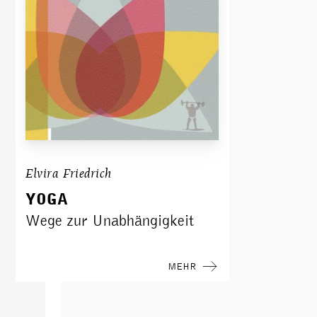
Elvira Friedrich
YOGA
Wege zur Unabhängigkeit
MEHR