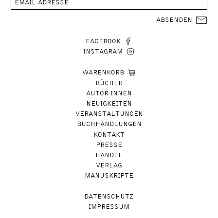
ABSENDEN
FACEBOOK
INSTAGRAM
WARENKORB
BÜCHER
AUTOR∙INNEN
NEUIGKEITEN
VERANSTALTUNGEN
BUCHHANDLUNGEN
KONTAKT
PRESSE
HANDEL
VERLAG
MANUSKRIPTE
DATENSCHUTZ
IMPRESSUM