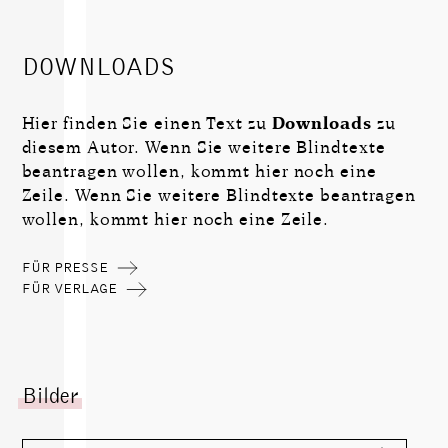
DOWNLOADS
Hier finden Sie einen Text zu
Downloads
zu
diesem Autor. Wenn Sie weitere Blindtexte
beantragen wollen, kommt hier noch eine
Zeile. Wenn Sie weitere Blindtexte beantragen
wollen, kommt hier noch eine Zeile.
FÜR PRESSE
FÜR VERLAGE
Bilder