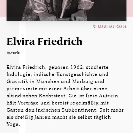
© Matthias Raabe
Elvira Friedrich
Autorin
Elvira Friedrich, geboren 1962, studierte
Indologie, indische Kunstgeschichte und
Gräzistik in München und Marburg und
promovierte mit einer Arbeit über einen
altindischen Rechtstext. Sie ist freie Autorin,
hält Vorträge und bereist regelmäßig mit
Gästen den indischen Subkontinent. Seit mehr
als dreißig Jahren macht sie selbst täglich
Yoga.