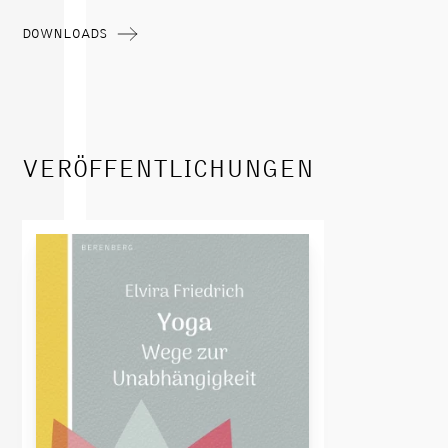
DOWNLOADS
VERÖFFENTLICHUNGEN