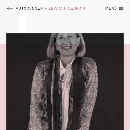
AUTOR∙INNEN
ELVIRA FRIEDRICH
MENÜ
/