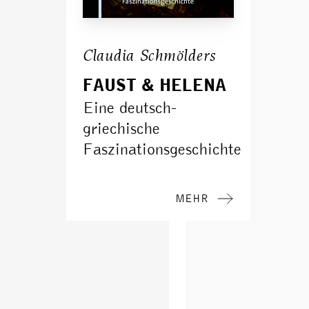
Claudia Schmölders
FAUST & HELENA
Eine deutsch-
griechische
Faszinationsgeschichte
MEHR