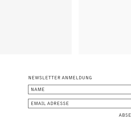
NEWSLETTER ANMELDUNG
ABS