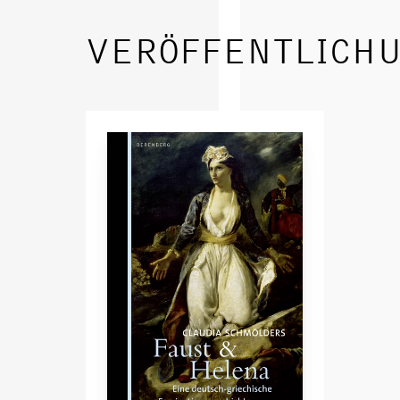
VERÖFFENTLICH