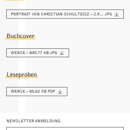
PORTRAIT VON CHRISTIAN SCHULTEISZ – 2.97 MB
JPG
Buchcover
WENSE – 840.77 KB
JPG
Leseproben
WENSE – 80.62 KB
PDF
NEWSLETTER ANMELDUNG