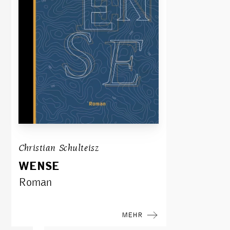
Christian Schulteisz
WENSE
Roman
MEHR