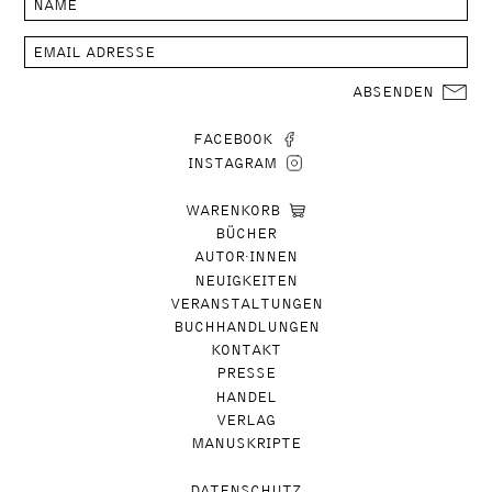
ABSENDEN
FACEBOOK
INSTAGRAM
WARENKORB
BÜCHER
AUTOR∙INNEN
NEUIGKEITEN
VERANSTALTUNGEN
BUCHHANDLUNGEN
KONTAKT
PRESSE
HANDEL
VERLAG
MANUSKRIPTE
DATENSCHUTZ