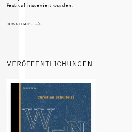
Festival inszeniert wurden.
DOWNLOADS
VERÖFFENTLICHUNGEN