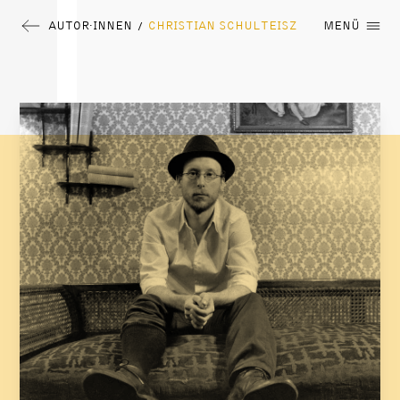
AUTOR∙INNEN
CHRISTIAN SCHULTEISZ
MENÜ
/