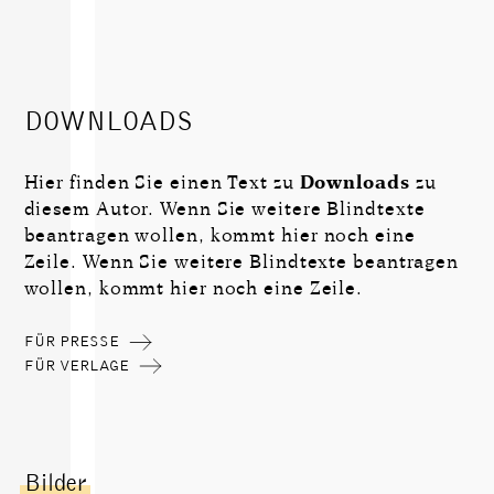
DOWNLOADS
Hier finden Sie einen Text zu
Downloads
zu
diesem Autor. Wenn Sie weitere Blindtexte
beantragen wollen, kommt hier noch eine
Zeile. Wenn Sie weitere Blindtexte beantragen
wollen, kommt hier noch eine Zeile.
FÜR PRESSE
FÜR VERLAGE
Bilder