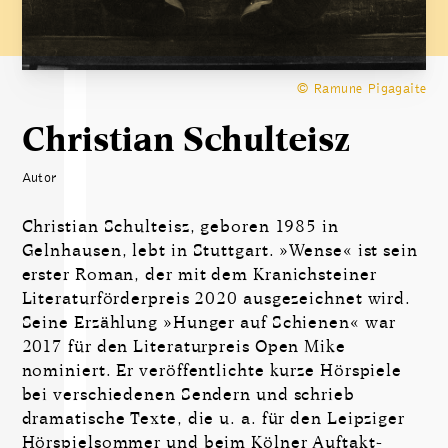
© Ramune Pigagaite
Christian Schulteisz
Autor
Christian Schulteisz, geboren 1985 in
Gelnhausen, lebt in Stuttgart. »Wense« ist sein
erster Roman, der mit dem Kranichsteiner
Literaturförderpreis 2020 ausgezeichnet wird.
Seine Erzählung »Hunger auf Schienen« war
2017 für den Literaturpreis Open Mike
nominiert. Er veröffentlichte kurze Hörspiele
bei verschiedenen Sendern und schrieb
dramatische Texte, die u. a. für den Leipziger
Hörspielsommer und beim Kölner Auftakt-