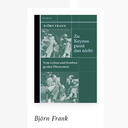
Björn Frank