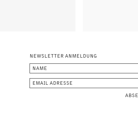
NEWSLETTER ANMELDUNG
ABS