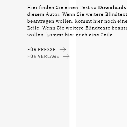
Hier finden Sie einen Text zu
Downloads
diesem Autor. Wenn Sie weitere Blindtex
beantragen wollen, kommt hier noch ein
Zeile. Wenn Sie weitere Blindtexte beant
wollen, kommt hier noch eine Zeile.
FÜR PRESSE
FÜR VERLAGE