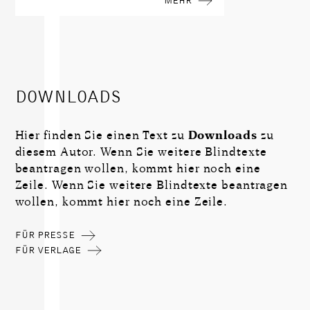
MEHR
DOWNLOADS
Hier finden Sie einen Text zu
Downloads
zu
diesem Autor. Wenn Sie weitere Blindtexte
beantragen wollen, kommt hier noch eine
Zeile. Wenn Sie weitere Blindtexte beantragen
wollen, kommt hier noch eine Zeile.
FÜR PRESSE
FÜR VERLAGE