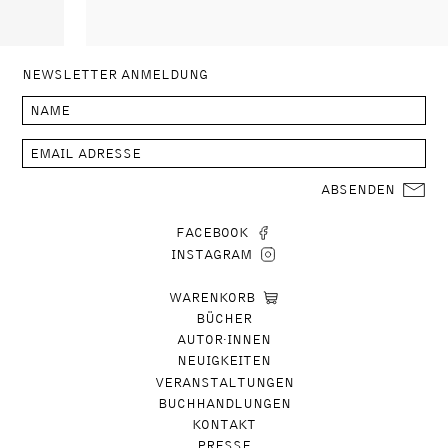
NEWSLETTER ANMELDUNG
ABSENDEN
FACEBOOK
INSTAGRAM
WARENKORB
BÜCHER
AUTOR∙INNEN
NEUIGKEITEN
VERANSTALTUNGEN
BUCHHANDLUNGEN
KONTAKT
PRESSE