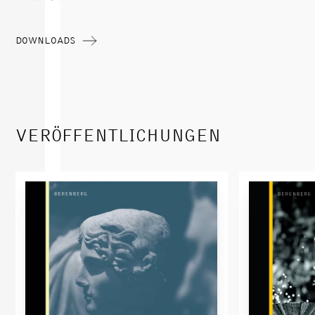
DOWNLOADS
VERÖFFENTLICHUNGEN