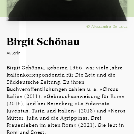
© Alessandro De Luca
Birgit Schönau
Autorin
Birgit Schönau, geboren 1966, war viele Jahre
Italienkorrespondentin für Die Zeit und die
Süddeutsche Zeitung. Zu ihren
Buchveröffentlichungen zählen u. a. »Circus
Italia« (2011), »Gebrauchsanweisung für Rom«
(2016), und bei Berenberg »La Fidanzata –
Juventus, Turin und Italien« (2018) und »Neros
Mütter. Julia und die Agrippinas. Drei
Frauenleben im alten Rom« (2021). Sie lebt in
Rom und Soest.